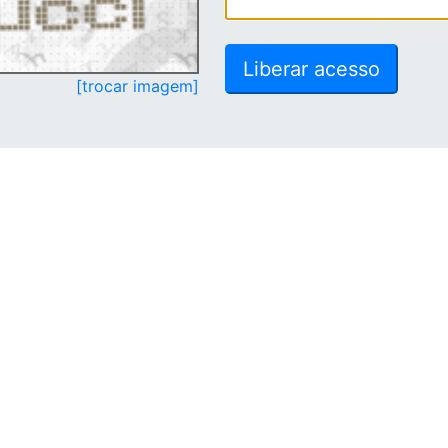
[trocar imagem]