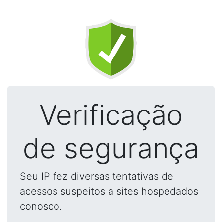
Verificação
de segurança
Seu IP fez diversas tentativas de
acessos suspeitos a sites hospedados
conosco.