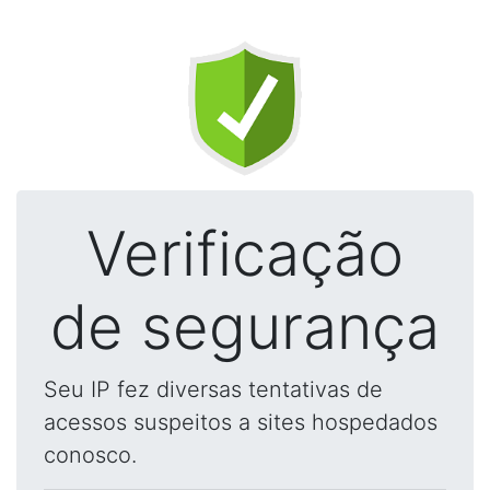
Verificação
de segurança
Seu IP fez diversas tentativas de
acessos suspeitos a sites hospedados
conosco.